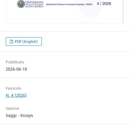
PDF (English)
Pubblicato
2026-06-10
Fascicolo
N. 4 (2026)
Sezione
Saggi - Essays