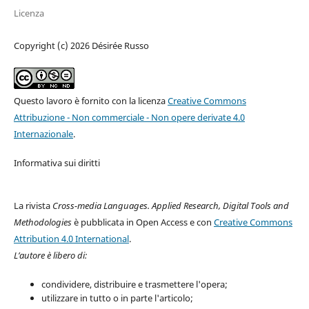
Licenza
Copyright (c) 2026 Désirée Russo
Questo lavoro è fornito con la licenza
Creative Commons
Attribuzione - Non commerciale - Non opere derivate 4.0
Internazionale
.
Informativa sui diritti
La rivista
Cross-media Languages. Applied Research, Digital Tools and
Methodologies
è pubblicata in Open Access e con
Creative Commons
Attribution 4.0 International
.
L’autore è libero di:
condividere, distribuire e trasmettere l'opera;
utilizzare in tutto o in parte l'articolo;