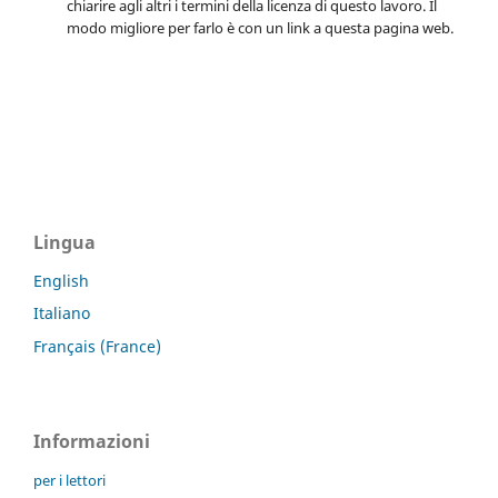
chiarire agli altri i termini della licenza di questo lavoro. Il
modo migliore per farlo è con un link a questa pagina web.
Lingua
English
Italiano
Français (France)
Informazioni
per i lettori