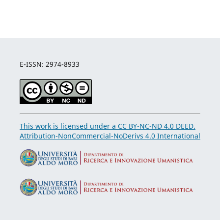
E-ISSN: 2974-8933
This work is licensed under a CC BY-NC-ND 4.0 DEED.
Attribution-NonCommercial-NoDerivs 4.0 International