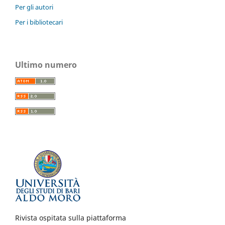
Per gli autori
Per i bibliotecari
Ultimo numero
Rivista ospitata sulla piattaforma