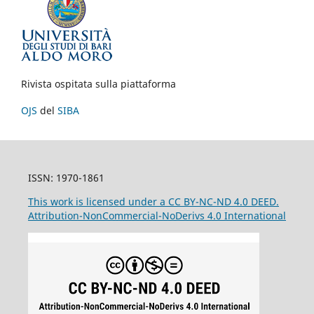
Rivista ospitata sulla piattaforma
OJS
del
SIBA
ISSN: 1970-1861
This work is licensed under a CC BY-NC-ND 4.0 DEED.
Attribution-NonCommercial-NoDerivs 4.0 International