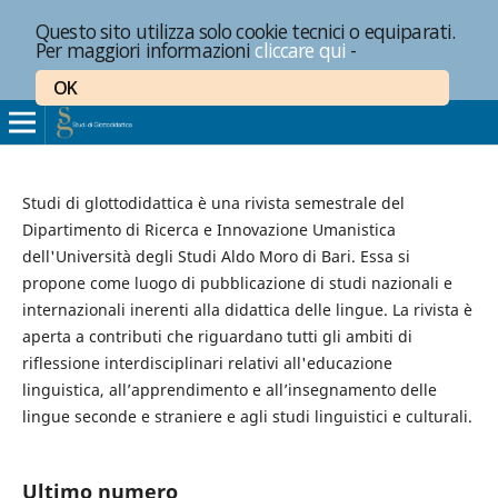
Questo sito utilizza solo cookie tecnici o equiparati.
Per maggiori informazioni
cliccare qui
-
OK
Studi di glottodidattica è una rivista semestrale del
Dipartimento di Ricerca e Innovazione Umanistica
dell'Università degli Studi Aldo Moro di Bari. Essa si
propone come luogo di pubblicazione di studi nazionali e
internazionali inerenti alla didattica delle lingue. La rivista è
aperta a contributi che riguardano tutti gli ambiti di
riflessione interdisciplinari relativi all'educazione
linguistica, all’apprendimento e all’insegnamento delle
lingue seconde e straniere e agli studi linguistici e culturali.
Ultimo numero