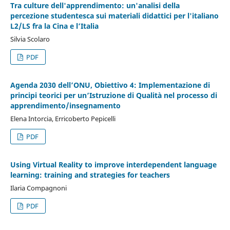
Tra culture dell'apprendimento: un'analisi della
percezione studentesca sui materiali didattici per l'italiano
L2/LS fra la Cina e l’Italia
Silvia Scolaro
PDF
Agenda 2030 dell’ONU, Obiettivo 4: Implementazione di
principi teorici per un’Istruzione di Qualità nel processo di
apprendimento/insegnamento
Elena Intorcia, Erricoberto Pepicelli
PDF
Using Virtual Reality to improve interdependent language
learning: training and strategies for teachers
Ilaria Compagnoni
PDF