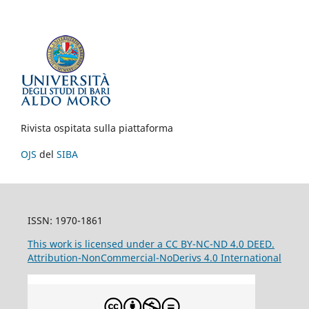
Rivista ospitata sulla piattaforma
OJS
del
SIBA
ISSN: 1970-1861
This work is licensed under a CC BY-NC-ND 4.0 DEED.
Attribution-NonCommercial-NoDerivs 4.0 International