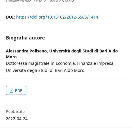
Università degli Studi di Bari Aldo Moro
DOI:
https://doi.org/10.15162/2612-6583/1414
Biografia autore
Alessandra Poliseno,
Università degli Studi di Bari Aldo
Moro
Dottoressa magistrale in Economia, Finanza e impresa,
Università degli Studi di Bari Aldo Moro.
PDF
Pubblicato
2022-04-24