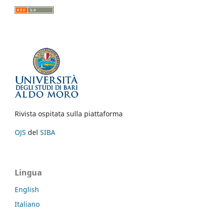
Rivista ospitata sulla piattaforma
OJS
del
SIBA
Lingua
English
Italiano