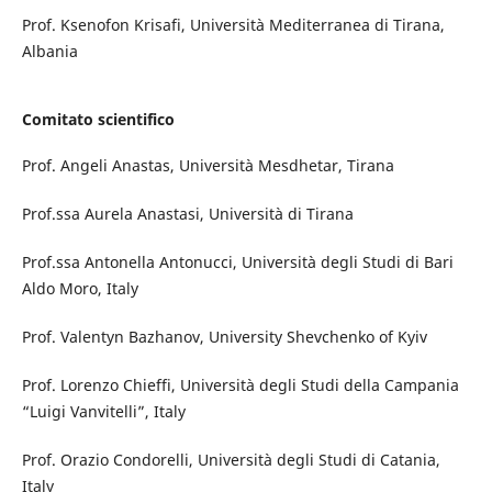
Prof. Ksenofon Krisafi, Università Mediterranea di Tirana,
Albania
Comitato scientifico
Prof. Angeli Anastas, Università Mesdhetar, Tirana
Prof.ssa Aurela Anastasi, Università di Tirana
Prof.ssa Antonella Antonucci, Università degli Studi di Bari
Aldo Moro, Italy
Prof. Valentyn Bazhanov, University Shevchenko of Kyiv
Prof. Lorenzo Chieffi, Università degli Studi della Campania
“Luigi Vanvitelli”, Italy
Prof. Orazio Condorelli, Università degli Studi di Catania,
Italy