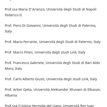
Prof.ssa Maria D'Arienzo, Università degli Studi di Napoli
Federico II
Prof. Piero Di Giovanni, Università degli Studi di Palermo,
Italy
Prof. Mario Ferrante, Università degli Studi di Palermo, Italy
Prof. Marco Filoni, Università degli studi Link, Italy
Prof. Francesco Gabriele, Università degli Studi di Bari Aldo
Moro, Italy
Prof. Carlo Alberto Giusti, Università degli studi Link, Italy
Prof. Arber Gjeta, Università Aleksander Xhuvani di Elbasan,
Albania
Prof.ssa Cristina Hermida del Llano, Università Rey Juan