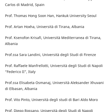
Carlos di Madrid, Spain
Prof. Thomas Hong Soon Han, Hankuk University Seoul
Prof. Artan Hoxha, Università di Tirana, Albania
Prof. Ksenofon Krisafi, Università Mediterranea di Tirana,
Albania
Prof.ssa Sara Landini, Università degli Studi di Firenze
Prof. Raffaele Manfrellotti, Università degli Studi di Napoli
“Federico II”, Italy
Prof.ssa Elisabeta Osmanaj, Università Aleksander Xhuvani
di Elbasan, Albania
Prof. Vito Pinto, Università degli studi di Bari Aldo Moro
Prof. Diego Rossano, Università degli Studi di Napoli