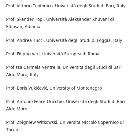
Prof. Vittorio Teotonico, Università degli Studi di Bari, Italy
Prof. Skender Topi, Università Aleksander Xhuvani di
Elbasan, Albania
Prof. Andrea Tucci, Università degli Studi di Foggia, Italy
Prof. Filippo Vari, Università Europea di Roma
Prof.ssa Carmela Ventrella, Università degli Studi di Bari
Aldo Moro, Italy
Prof. Boris Vukićević, University of Montenegro
Prof. Antonio Felice Uricchio, Università degli Studi di Bari
Aldo Moro
Prof. Zbigniew Witkowski, Università Niccolò Copernico di
Torun