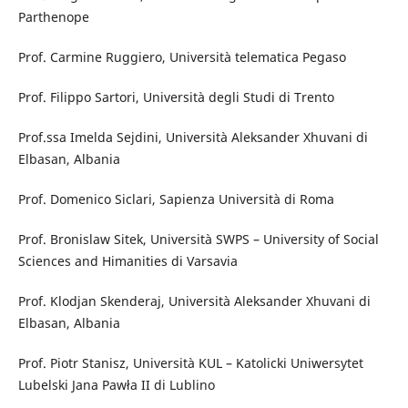
Parthenope
Prof. Carmine Ruggiero, Università telematica Pegaso
Prof. Filippo Sartori, Università degli Studi di Trento
Prof.ssa Imelda Sejdini, Università Aleksander Xhuvani di
Elbasan, Albania
Prof. Domenico Siclari, Sapienza Università di Roma
Prof. Bronislaw Sitek, Università SWPS – University of Social
Sciences and Himanities di Varsavia
Prof. Klodjan Skenderaj, Università Aleksander Xhuvani di
Elbasan, Albania
Prof. Piotr Stanisz, Università KUL – Katolicki Uniwersytet
Lubelski Jana Pawła II di Lublino