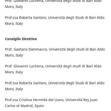
Prof. Giovanni Luchena, Università degli studi di Bari Aldo
Moro, Italy
Prof.ssa Roberta Santoro, Università degli Studi di Bari Aldo
Moro, Italy
Consiglio Direttivo
Prof. Gaetano Dammacco, Università degli studi di Bari Aldo
Moro, Italy
Prof. Giovanni Luchena, Università degli studi di Bari Aldo
Moro, Italy
Prof.ssa Roberta Santoro, Università degli Studi di Bari Aldo
Moro, Italy
Prof.ssa Cristina Hermida del Llano, Università Rey Juan
Carlos di Madrid, Spain