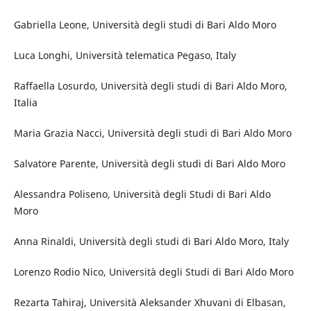
Gabriella Leone, Università degli studi di Bari Aldo Moro
Luca Longhi, Università telematica Pegaso, Italy
Raffaella Losurdo, Università degli studi di Bari Aldo Moro,
Italia
Maria Grazia Nacci, Università degli studi di Bari Aldo Moro
Salvatore Parente, Università degli studi di Bari Aldo Moro
Alessandra Poliseno, Università degli Studi di Bari Aldo
Moro
Anna Rinaldi, Università degli studi di Bari Aldo Moro, Italy
Lorenzo Rodio Nico, Università degli Studi di Bari Aldo Moro
Rezarta Tahiraj, Università Aleksander Xhuvani di Elbasan,