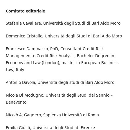
Comitato editoriale
Stefania Cavaliere, Università degli Studi di Bari Aldo Moro
Domenico Cristallo, Università degli Studi di Bari Aldo Moro
Francesco Dammacco, PhD, Consultant Credit Risk
Management e Credit Risk Analysis, Bachelor Degree in
Economy and Law (London), master in European Business
Law, Italy
Antonio Davola, Università degli studi di Bari Aldo Moro
Nicola Di Modugno, Università degli Studi del Sannio –
Benevento
Nicolò A. Gaggero, Sapienza Università di Roma
Emilia Giusti, Università degli Studi di Firenze