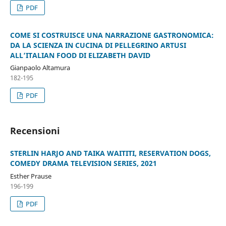
PDF
COME SI COSTRUISCE UNA NARRAZIONE GASTRONOMICA:
DA LA SCIENZA IN CUCINA DI PELLEGRINO ARTUSI
ALL’ITALIAN FOOD DI ELIZABETH DAVID
Gianpaolo Altamura
182-195
PDF
Recensioni
STERLIN HARJO AND TAIKA WAITITI, RESERVATION DOGS,
COMEDY DRAMA TELEVISION SERIES, 2021
Esther Prause
196-199
PDF