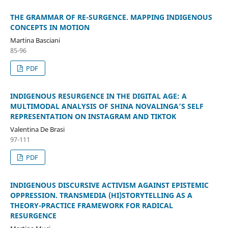
THE GRAMMAR OF RE-SURGENCE. MAPPING INDIGENOUS
CONCEPTS IN MOTION
Martina Basciani
85-96
PDF
INDIGENOUS RESURGENCE IN THE DIGITAL AGE: A
MULTIMODAL ANALYSIS OF SHINA NOVALINGA’S SELF
REPRESENTATION ON INSTAGRAM AND TIKTOK
Valentina De Brasi
97-111
PDF
INDIGENOUS DISCURSIVE ACTIVISM AGAINST EPISTEMIC
OPPRESSION. TRANSMEDIA (HI)STORYTELLING AS A
THEORY-PRACTICE FRAMEWORK FOR RADICAL
RESURGENCE