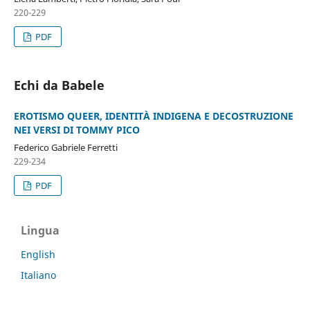
220-229
PDF
Echi da Babele
EROTISMO QUEER, IDENTITÀ INDIGENA E DECOSTRUZIONE
NEI VERSI DI TOMMY PICO
Federico Gabriele Ferretti
229-234
PDF
Lingua
English
Italiano