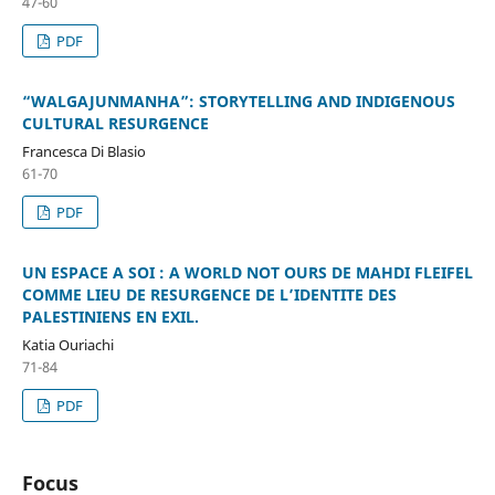
47-60
PDF
“WALGAJUNMANHA”: STORYTELLING AND INDIGENOUS
CULTURAL RESURGENCE
Francesca Di Blasio
61-70
PDF
UN ESPACE A SOI : A WORLD NOT OURS DE MAHDI FLEIFEL
COMME LIEU DE RESURGENCE DE L’IDENTITE DES
PALESTINIENS EN EXIL.
Katia Ouriachi
71-84
PDF
Focus