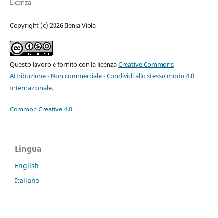
Licenza
Copyright (c) 2026 Ilenia Viola
Questo lavoro è fornito con la licenza
Creative Commons
Attribuzione - Non commerciale - Condividi allo stesso modo 4.0
Internazionale
.
Common Creative 4.0
Lingua
English
Italiano