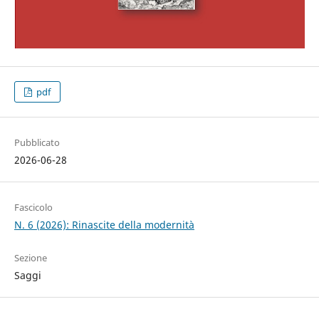
pdf
Pubblicato
2026-06-28
Fascicolo
N. 6 (2026): Rinascite della modernità
Sezione
Saggi