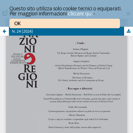
Questo sito utilizza solo cookie tecnici o equiparati.
Per maggiori informazioni
cliccare qui
-
OK
N. 24 (2024)