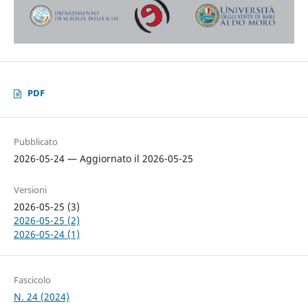
PDF
Pubblicato
2026-05-24 — Aggiornato il 2026-05-25
Versioni
2026-05-25 (3)
2026-05-25 (2)
2026-05-24 (1)
Fascicolo
N. 24 (2024)