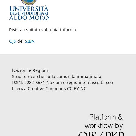
Rivista ospitata sulla piattaforma
OJS
del
SIBA
Nazioni e Regioni
Studi e ricerche sulla comunità immaginata
ISSN: 2282-5681 Nazioni e regioni è rilasciata con
licenza Creative Commons CC BY-NC