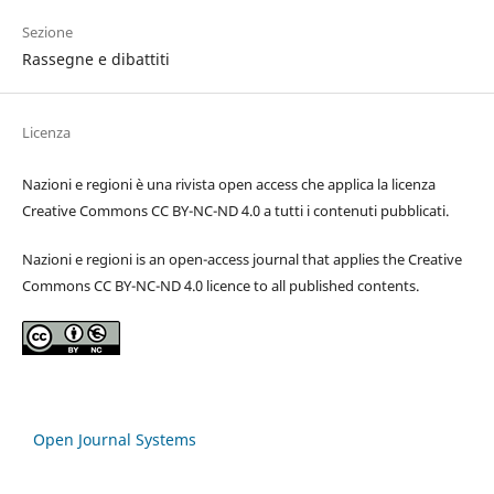
Sezione
Rassegne e dibattiti
Licenza
Nazioni e regioni è una rivista open access che applica la licenza
Creative Commons CC BY-NC-ND 4.0 a tutti i contenuti pubblicati.
Nazioni e regioni is an open-access journal that applies the Creative
Commons CC BY-NC-ND 4.0 licence to all published contents.
Open Journal Systems