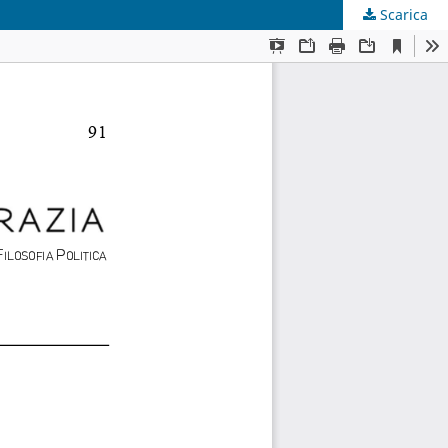
Scarica