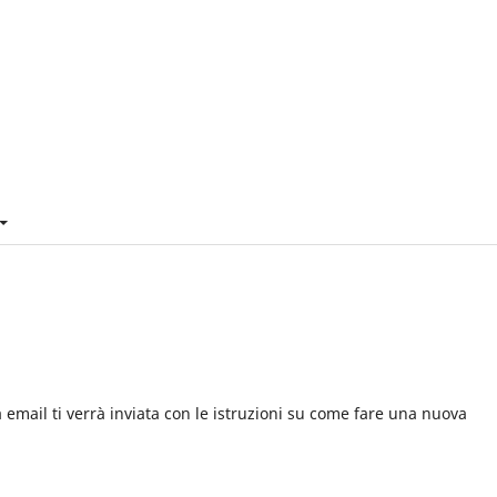
 email ti verrà inviata con le istruzioni su come fare una nuova