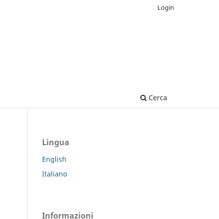
Login
Cerca
Lingua
English
Italiano
Informazioni