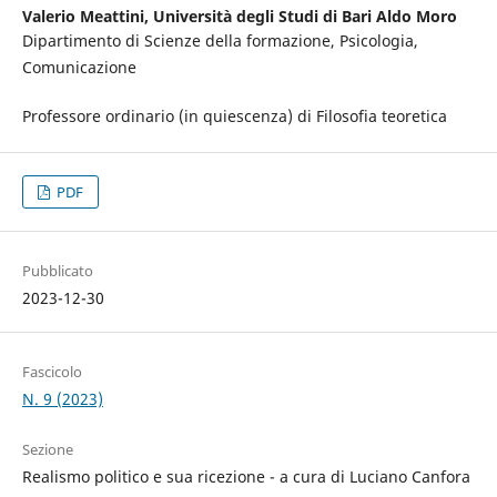
Valerio Meattini,
Università degli Studi di Bari Aldo Moro
Dipartimento di Scienze della formazione, Psicologia,
Comunicazione
Professore ordinario (in quiescenza) di Filosofia teoretica
PDF
Pubblicato
2023-12-30
Fascicolo
N. 9 (2023)
Sezione
Realismo politico e sua ricezione - a cura di Luciano Canfora