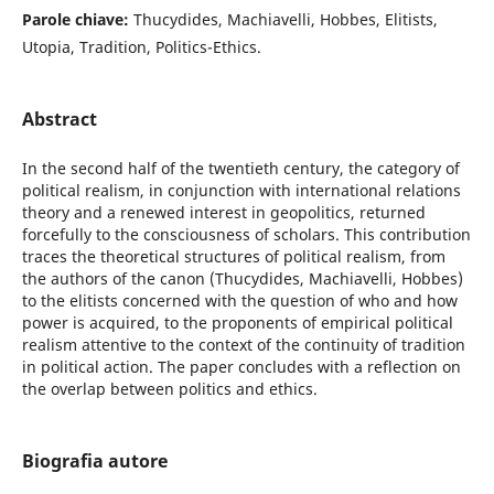
Parole chiave:
Thucydides, Machiavelli, Hobbes, Elitists,
Utopia, Tradition, Politics-Ethics.
Abstract
In the second half of the twentieth century, the category of
political realism, in conjunction with international relations
theory and a renewed interest in geopolitics, returned
forcefully to the consciousness of scholars. This contribution
traces the theoretical structures of political realism, from
the authors of the canon (Thucydides, Machiavelli, Hobbes)
to the elitists concerned with the question of who and how
power is acquired, to the proponents of empirical political
realism attentive to the context of the continuity of tradition
in political action. The paper concludes with a reflection on
the overlap between politics and ethics.
Biografia autore