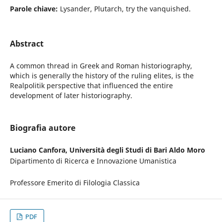
Parole chiave:
Lysander, Plutarch, try the vanquished.
Abstract
A common thread in Greek and Roman historiography,
which is generally the history of the ruling elites, is the
Realpolitik perspective that influenced the entire
development of later historiography.
Biografia autore
Luciano Canfora,
Università degli Studi di Bari Aldo Moro
Dipartimento di Ricerca e Innovazione Umanistica
Professore Emerito di Filologia Classica
PDF