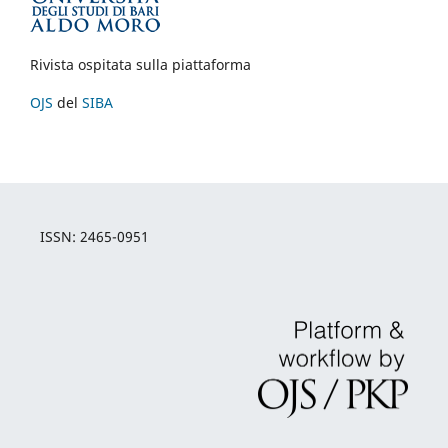
Rivista ospitata sulla piattaforma
OJS
del
SIBA
ISSN: 2465-0951