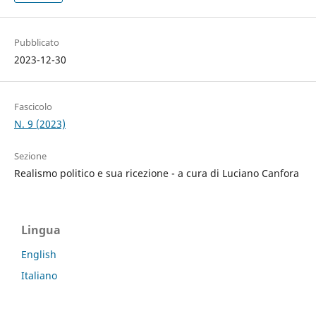
Pubblicato
2023-12-30
Fascicolo
N. 9 (2023)
Sezione
Realismo politico e sua ricezione - a cura di Luciano Canfora
Lingua
English
Italiano