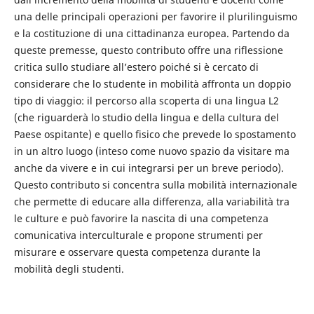
una delle principali operazioni per favorire il plurilinguismo
e la costituzione di una cittadinanza europea. Partendo da
queste premesse, questo contributo offre una riflessione
critica sullo studiare all’estero poiché si è cercato di
considerare che lo studente in mobilità affronta un doppio
tipo di viaggio: il percorso alla scoperta di una lingua L2
(che riguarderà lo studio della lingua e della cultura del
Paese ospitante) e quello fisico che prevede lo spostamento
in un altro luogo (inteso come nuovo spazio da visitare ma
anche da vivere e in cui integrarsi per un breve periodo).
Questo contributo si concentra sulla mobilità internazionale
che permette di educare alla differenza, alla variabilità tra
le culture e può favorire la nascita di una competenza
comunicativa interculturale e propone strumenti per
misurare e osservare questa competenza durante la
mobilità degli studenti.