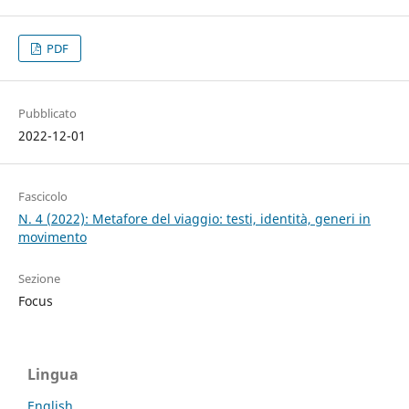
PDF
Pubblicato
2022-12-01
Fascicolo
N. 4 (2022): Metafore del viaggio: testi, identità, generi in
movimento
Sezione
Focus
Lingua
English