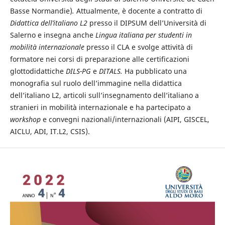
Basse Normandie)
.
Attualmente,
è
docente a contratto di
Didattica dell’italiano L2
presso il DIPSUM dell’Università di
Salerno e insegna anche
Lingua italiana per studenti in
mobilità internazionale
presso il CLA e svolge attività di
formatore nei corsi di preparazione alle certificazioni
glottodidattiche
DILS-PG
e
DITALS.
Ha pubblicato una
monografia sul ruolo dell’immagine nella didattica
dell’italiano L2, articoli sull’insegnamento dell’italiano a
stranieri in mobilità internazionale e ha partecipato a
workshop
e convegni nazionali/internazionali (AIPI, GISCEL,
AICLU, ADI, IT.L2, CSIS).