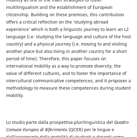
multilingualism and the establishment of European
citizenship. Building on these premises, this contribution
offers a critical reflection on the ‘studying abroad
experience’ which is both a linguistic journey to learn an L2
language (i.e. studying the language and culture of the host
country) and a physical journey (i.e. moving to and visiting
another place but also living in another country for a short
period of time). Therefore, this paper focuses on
international mobility as a way to promote diversity, the
value of different cultures, and to foster the importance of
intercultural communicative competences, and it proposes a
methodology to measure these competences during student
mobility.
Lo studio parte dalla prospettiva plurilinguistica del
Quadro
Comune Europeo di Riferimento
(QCER) per le lingue e
dall’incremento della mobilità di studenti e docenti come