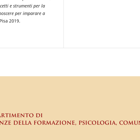
cetti e strumenti per la
noscere per imparare a
 Pisa 2019.