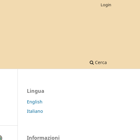
Login
Cerca
Lingua
English
Italiano
Informazioni