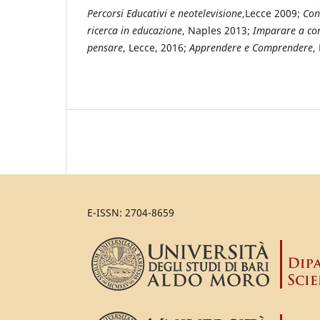
Percorsi Educativi e neotelevisione
,Lecce 2009;
Con
ricerca in educazione
, Naples 2013;
Imparare a co
pensare
, Lecce, 2016;
Apprendere e Comprendere
,
E-ISSN: 2704-8659